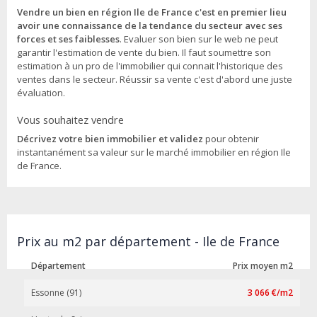
Vendre un bien en région Ile de France c'est en premier lieu
avoir une connaissance de la tendance du secteur avec ses
forces et ses faiblesses
. Evaluer son bien sur le web ne peut
garantir l'estimation de vente du bien. Il faut soumettre son
estimation à un pro de l'immobilier qui connait l'historique des
ventes dans le secteur. Réussir sa vente c'est d'abord une juste
évaluation.
Vous souhaitez vendre
Décrivez votre bien immobilier et validez
pour obtenir
instantanément sa valeur sur le marché immobilier en région Ile
de France.
Prix au m2 par département - Ile de France
Département
Prix moyen m2
Essonne (91)
3 066 €/m2