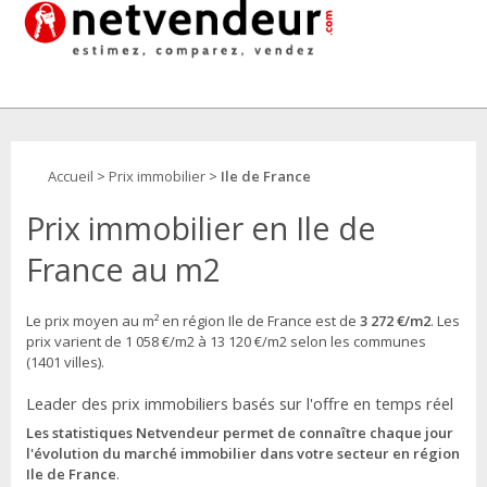
Accueil
>
Prix immobilier
>
Ile de France
Prix immobilier en Ile de
France au m2
Le prix moyen au m² en région Ile de France est de
3 272 €/m2
. Les
prix varient de 1 058 €/m2 à 13 120 €/m2 selon les communes
(1401 villes).
Leader des prix immobiliers basés sur l'offre en temps réel
Les statistiques Netvendeur permet de connaître chaque jour
l'évolution du marché immobilier dans votre secteur en région
Ile de France
.