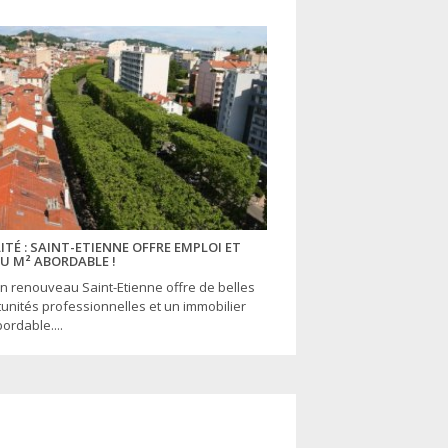
ITÉ : SAINT-ETIENNE OFFRE EMPLOI ET
AU M² ABORDABLE !
in renouveau Saint-Etienne offre de belles
unités professionnelles et un immobilier
ordable....