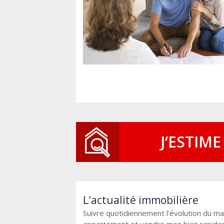
J‘ESTIME
L'actualité immobilière
Suivre quotidiennement l'évolution du ma