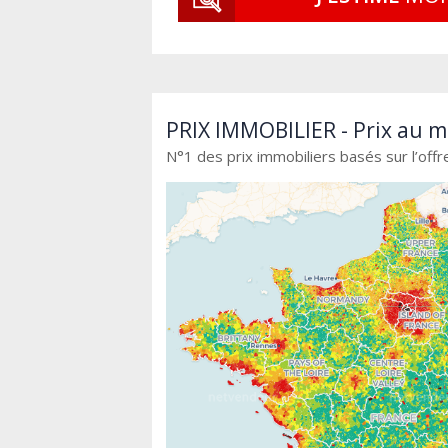
PRIX IMMOBILIER - Prix au m
N°1 des prix immobiliers basés sur l’offr