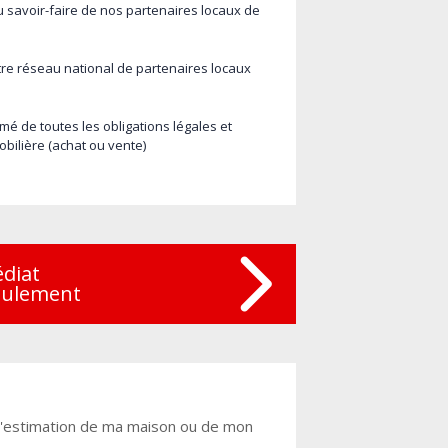
savoir-faire de nos partenaires locaux de
re réseau national de partenaires locaux
mé de toutes les obligations légales et
obilière (achat ou vente)
édiat
eulement
r l'estimation de ma maison ou de mon