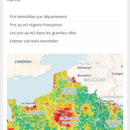
Prix immobilier par département
Prix au m2 régions françaises
Les prix au m2 dans les grandes villes
Estimer son bien immobilier