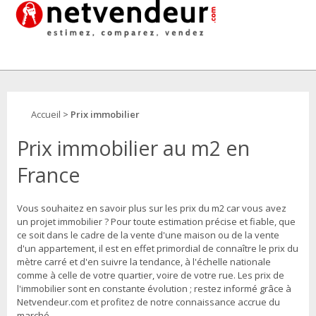
Accueil
>
Prix immobilier
Prix immobilier au m2 en
France
Vous souhaitez en savoir plus sur les prix du m2 car vous avez
un projet immobilier ? Pour toute estimation précise et fiable, que
ce soit dans le cadre de la vente d'une maison ou de la vente
d'un appartement, il est en effet primordial de connaître le prix du
mètre carré et d'en suivre la tendance, à l'échelle nationale
comme à celle de votre quartier, voire de votre rue. Les prix de
l'immobilier sont en constante évolution ; restez informé grâce à
Netvendeur.com et profitez de notre connaissance accrue du
marché.