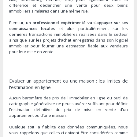
différence et déclencher une vente pour deux biens
immobiliers similaires dans une même rue.
Biensur,
un professionnel expérimenté va s'appuyer sur ses
connaissances locales
, et plus particulièrement sur les
dernières transactions immobilières réalisées dans le secteur
ainsi que sur les projets d'achat enregistrés dans son logiciel
immobilier pour fournir une estimation fiable aux vendeurs
pour leur mise en vente.
Evaluer un appartement ou une maison : les limites de
l'estimation en ligne
Aucun baromètre des prix de l'immobilier en ligne ou outil de
cartographie généraliste ne peut s'avérer suffisant pour définir
l'estimation définitive du prix de mise en vente d'un
appartement ou d'une maison.
Quelque soit la fiabilité des données communiquées, nous
vous rappelons que celles-ci doivent être considérées comme