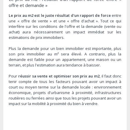
offre et demande »
Le prix au m2 est le juste résultat d'un rapport de force
entre
une « offre de vente » et une « offre d'achat ». Tout ce qui
interfère sur les conditions de l'offre et la demande (vente ou
achat) aura nécessairement un impact immédiat sur les
estimations de prix immobiliers.
Plus la demande pour un bien immobilier est importante, plus
son prix immobilier au m² sera élevé. A contrario, plus la
demande est faible pour un appartement, une maison ou un
terrain, et plus l'estimation aura tendance à baisser.
Pour
réussir sa vente et optimiser son prix au m2
, il faut donc
tenir compte de tous les facteurs pouvant avoir un impact à
court ou moyen terme sur la demande locale : environnement
économique, projets d'urbanisme à proximité, infrastructures
routières ou ferrées ainsi que tous les projets pouvant avoir un
impact sur la mobilité à proximité du bien à vendre.