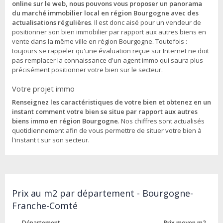
online sur le web, nous pouvons vous proposer un panorama
du marché immobilier local en région Bourgogne avec des
actualisations régulières
. Il est donc aisé pour un vendeur de
positionner son bien immobilier par rapport aux autres biens en
vente dans la même ville en région Bourgogne. Toutefois :
toujours se rappeler qu'une évaluation reçue sur Internet ne doit
pas remplacer la connaissance d'un agent immo qui saura plus
précisément positionner votre bien sur le secteur.
Votre projet immo
Renseignez les caractéristiques de votre bien et obtenez en un
instant comment votre bien se situe par rapport aux autres
biens immo en région Bourgogne
. Nos chiffres sont actualisés
quotidiennement afin de vous permettre de situer votre bien à
l'instant t sur son secteur.
Prix au m2 par département - Bourgogne-
Franche-Comté
Département
Prix moyen m2