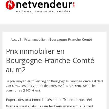
Accueil
>
Prix immobilier
>
Bourgogne-Franche-Comté
Prix immobilier en
Bourgogne-Franche-Comté
au m2
Le prix moyen au m² en région Bourgogne-Franche-Comté est de
1
736 €/m2
. Les prix varient de 180 €/m2 à 12 971 €/m2 selon les
communes (3965 villes).
Expert des prix immo basés sur l'offre en temps réel
Grâce à nos statistiques sur les biens immo actuellement