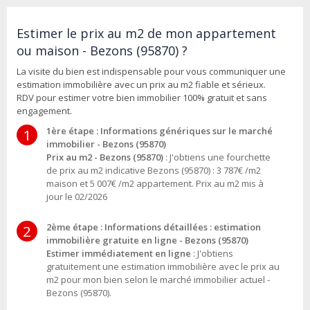
Estimer le prix au m2 de mon appartement
ou maison - Bezons (95870) ?
La visite du bien est indispensable pour vous communiquer une
estimation immobilière avec un prix au m2 fiable et sérieux.
RDV pour estimer votre bien immobilier 100% gratuit et sans
engagement.
1ère étape : Informations génériques sur le marché
1
immobilier - Bezons (95870)
Prix au m2 - Bezons (95870)
: J'obtiens une fourchette
de prix au m2 indicative Bezons (95870) : 3 787€ /m2
maison et 5 007€ /m2 appartement. Prix au m2 mis à
jour le 02/2026
2ème étape : Informations détaillées : estimation
2
immobilière gratuite en ligne - Bezons (95870)
Estimer immédiatement en ligne
: J'obtiens
gratuitement une estimation immobilière avec le prix au
m2 pour mon bien selon le marché immobilier actuel -
Bezons (95870).