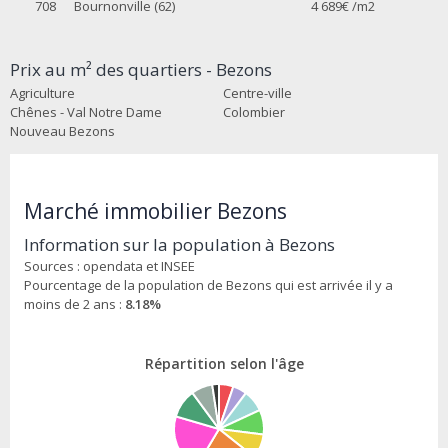
708
Bournonville (62)
4 689
€ /m2
Prix au m² des quartiers - Bezons
Agriculture
Centre-ville
Chênes - Val Notre Dame
Colombier
Nouveau Bezons
Marché immobilier Bezons
Information sur la population à Bezons
Sources : opendata et INSEE
Pourcentage de la population de Bezons qui est arrivée il y a
moins de 2 ans :
8.18%
Répartition selon l'âge