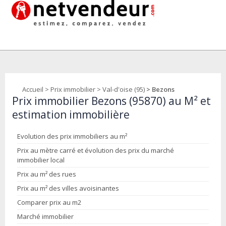
Accueil
>
Prix immobilier
>
Val-d'oise (95)
> Bezons
Prix immobilier Bezons (95870) au M² et
estimation immobilière
Evolution des prix immobiliers au m²
Prix au mètre carré et évolution des prix du marché
immobilier local
Prix au m² des rues
Prix au m² des villes avoisinantes
Comparer prix au m2
Marché immobilier