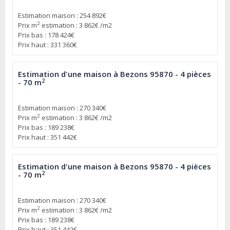
Estimation maison : 254 892€
2
Prix m
estimation : 3 862€ /m2
Prix bas : 178 424€
Prix haut : 331 360€
Estimation d'une maison à Bezons 95870 - 4 pièces
2
- 70 m
Estimation maison : 270 340€
2
Prix m
estimation : 3 862€ /m2
Prix bas : 189 238€
Prix haut : 351 442€
Estimation d'une maison à Bezons 95870 - 4 pièces
2
- 70 m
Estimation maison : 270 340€
2
Prix m
estimation : 3 862€ /m2
Prix bas : 189 238€
Prix haut : 351 442€