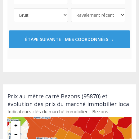
ÉTAPE SUIVANTE : MES COORDONNÉES →
Prix au mètre carré Bezons (95870) et
évolution des prix du marché immobilier local
Indicateurs clés du marché immobilier - Bezons
+
−