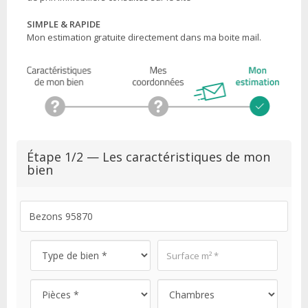
SIMPLE & RAPIDE
Mon estimation gratuite directement dans ma boite mail.
Étape 1/2 — Les caractéristiques de mon
bien