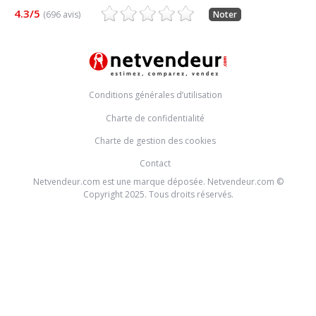
4.3/5
(696 avis)
Noter
Conditions générales d’utilisation
Charte de confidentialité
Charte de gestion des cookies
Contact
Netvendeur.com est une marque déposée. Netvendeur.com ©
Copyright 2025. Tous droits réservés.