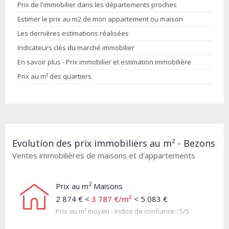
Prix de l'immobilier dans les départements proches
Estimer le prix au m2 de mon appartement ou maison
Les dernières estimations réalisées
Indicateurs clés du marché immobilier
En savoir plus - Prix immobilier et estimation immobilière
Prix au m² des quartiers
Evolution des prix immobiliers au m² - Bezons
Ventes immobilières de maisons et d'appartements
2
Prix au m
Maisons
2 874 € <
3 787 €/m²
< 5 083 €
Prix au m² moyen - Indice de confiance : 5/5