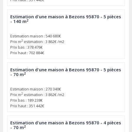
Estimation d'une maison à Bezons 95870 - 5 pièces
2
- 140 m
Estimation maison : 540 680€
2
Prix m
estimation : 3 862€ /m2
Prix bas : 378 476€
Prix haut : 702 884€
Estimation d'une maison à Bezons 95870 - 5 pièces
2
- 70 m
Estimation maison : 270 340€
2
Prix m
estimation : 3 862€ /m2
Prix bas : 189 238€
Prix haut : 351 442€
Estimation d'une maison à Bezons 95870 - 4 pièces
2
- 70 m