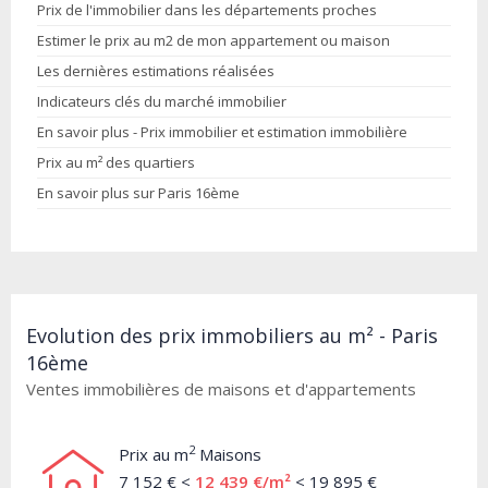
Prix de l'immobilier dans les départements proches
Estimer le prix au m2 de mon appartement ou maison
Les dernières estimations réalisées
Indicateurs clés du marché immobilier
En savoir plus - Prix immobilier et estimation immobilière
Prix au m² des quartiers
En savoir plus sur Paris 16ème
Evolution des prix immobiliers au m² - Paris
16ème
Ventes immobilières de maisons et d'appartements
2
Prix au m
Maisons
7 152 € <
12 439 €/m²
< 19 895 €