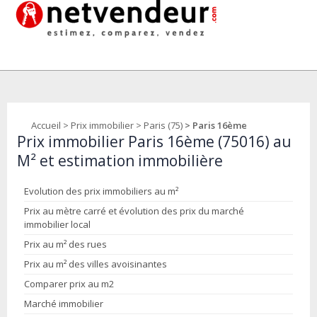
Accueil
>
Prix immobilier
>
Paris (75)
> Paris 16ème
Prix immobilier Paris 16ème (75016) au
M² et estimation immobilière
Evolution des prix immobiliers au m²
Prix au mètre carré et évolution des prix du marché
immobilier local
Prix au m² des rues
Prix au m² des villes avoisinantes
Comparer prix au m2
Marché immobilier