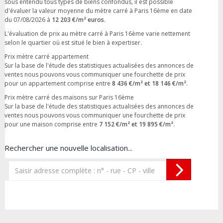
sous entendu tous types de biens confondus, il est possible
d'évaluer la valeur moyenne du mètre carré à Paris 16ème en date
du 07/08/2026 à
12 203 €/m² euros
.
L'évaluation de prix au mètre carré à Paris 16ème varie nettement
selon le quartier où est situé le bien à expertiser.
Prix mètre carré appartement
Sur la base de l'étude des statistiques actualisées des annonces de
ventes nous pouvons vous communiquer une fourchette de prix
pour un appartement comprise entre
8 436 €/m² et 18 146 €/m²
.
Prix mètre carré des maisons sur Paris 16ème
Sur la base de l'étude des statistiques actualisées des annonces de
ventes nous pouvons vous communiquer une fourchette de prix
pour une maison comprise entre
7 152 €/m² et 19 895 €/m²
.
Rechercher une nouvelle localisation...