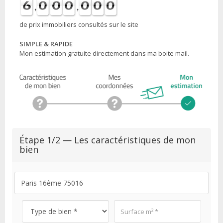
de prix immobiliers consultés sur le site
SIMPLE & RAPIDE
Mon estimation gratuite directement dans ma boite mail.
Étape 1/2 — Les caractéristiques de mon
bien