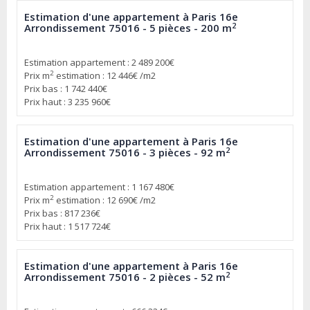
Estimation d'une appartement à Paris 16e
2
Arrondissement 75016 - 5 pièces - 200 m
Estimation appartement : 2 489 200€
2
Prix m
estimation : 12 446€ /m2
Prix bas : 1 742 440€
Prix haut : 3 235 960€
Estimation d'une appartement à Paris 16e
2
Arrondissement 75016 - 3 pièces - 92 m
Estimation appartement : 1 167 480€
2
Prix m
estimation : 12 690€ /m2
Prix bas : 817 236€
Prix haut : 1 517 724€
Estimation d'une appartement à Paris 16e
2
Arrondissement 75016 - 2 pièces - 52 m