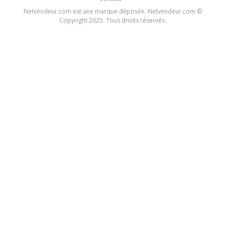
Netvendeur.com est une marque déposée. Netvendeur.com ©
Copyright 2025. Tous droits réservés.