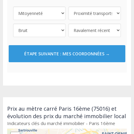
ÉTAPE SUIVANTE : MES COORDONNÉES →
Prix au mètre carré Paris 16ème (75016) et
évolution des prix du marché immobilier local
Indicateurs clés du marché immobilier - Paris 16ème