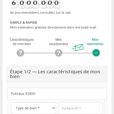
de prix immobiliers consultés sur le site
SIMPLE & RAPIDE
Mon estimation gratuite directement dans ma boite mail.
Étape 1/2 — Les caractéristiques de mon
bien