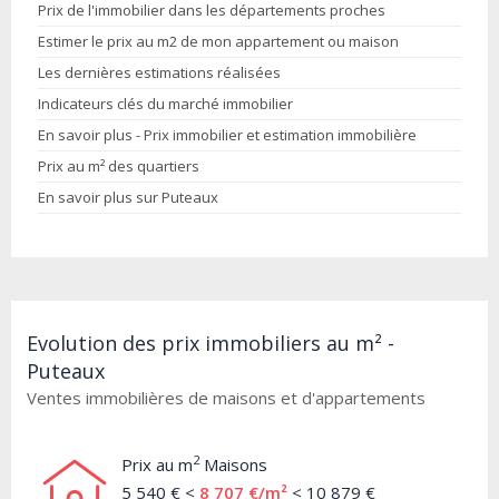
Prix de l'immobilier dans les départements proches
Estimer le prix au m2 de mon appartement ou maison
Les dernières estimations réalisées
Indicateurs clés du marché immobilier
En savoir plus - Prix immobilier et estimation immobilière
Prix au m² des quartiers
En savoir plus sur Puteaux
Evolution des prix immobiliers au m² -
Puteaux
Ventes immobilières de maisons et d'appartements
2
Prix au m
Maisons
5 540 € <
8 707 €/m²
< 10 879 €