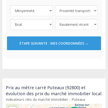
ÉTAPE SUIVANTE : MES COORDONNÉES →
Prix au mètre carré Puteaux (92800) et
évolution des prix du marché immobilier local
Indicateurs clés du marché immobilier - Puteaux