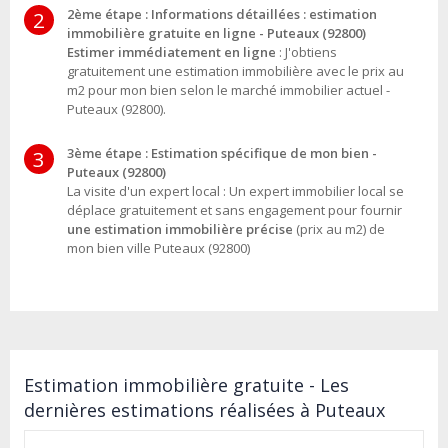
2ème étape : Informations détaillées : estimation
2
immobilière gratuite en ligne - Puteaux (92800)
Estimer immédiatement en ligne
: J'obtiens
gratuitement une estimation immobilière avec le prix au
m2 pour mon bien selon le marché immobilier actuel -
Puteaux (92800).
3ème étape : Estimation spécifique de mon bien -
3
Puteaux (92800)
La visite d'un expert local : Un expert immobilier local se
déplace gratuitement et sans engagement pour fournir
une estimation immobilière précise
(prix au m2) de
mon bien ville Puteaux (92800)
Estimation immobilière gratuite - Les
dernières estimations réalisées à Puteaux