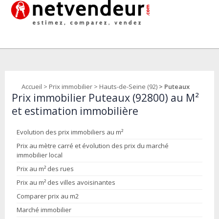
Accueil
>
Prix immobilier
>
Hauts-de-Seine (92)
> Puteaux
Prix immobilier Puteaux (92800) au M²
et estimation immobilière
Evolution des prix immobiliers au m²
Prix au mètre carré et évolution des prix du marché
immobilier local
Prix au m² des rues
Prix au m² des villes avoisinantes
Comparer prix au m2
Marché immobilier