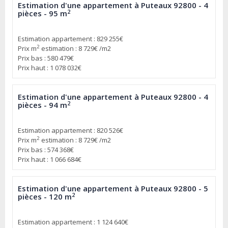
Estimation d'une appartement à Puteaux 92800 - 4
2
pièces - 95 m
Estimation appartement : 829 255€
2
Prix m
estimation : 8 729€ /m2
Prix bas : 580 479€
Prix haut : 1 078 032€
Estimation d'une appartement à Puteaux 92800 - 4
2
pièces - 94 m
Estimation appartement : 820 526€
2
Prix m
estimation : 8 729€ /m2
Prix bas : 574 368€
Prix haut : 1 066 684€
Estimation d'une appartement à Puteaux 92800 - 5
2
pièces - 120 m
Estimation appartement : 1 124 640€